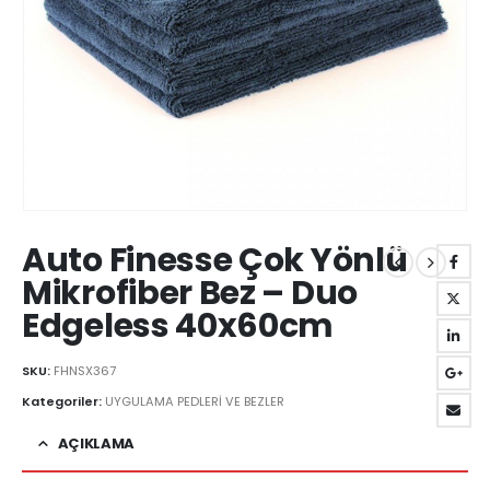
Auto Finesse Çok Yönlü
Mikrofiber Bez – Duo
Edgeless 40x60cm
SKU:
FHNSX367
Kategoriler:
UYGULAMA PEDLERİ VE BEZLER
AÇIKLAMA