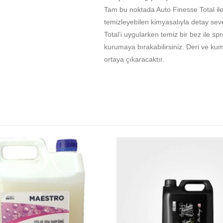
Tam bu noktada Auto Finesse Total il
temizleyebilen kimyasalıyla detay sev
Total’i uygularken temiz bir bez ile spr
kurumaya bırakabilirsiniz. Deri ve kum
ortaya çıkaracaktır.