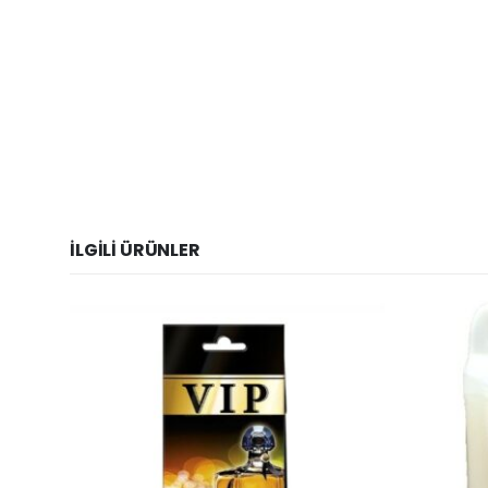
İLGILI ÜRÜNLER