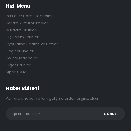
Hızlı Menü
Pasta ve Hare Gidericiler
Seramik ve Korumalar
İç Bakım Ürünleri
Dış Bakım Ürünleri
Uygulama Pedleri ve Bezler
Dağıtıcı Şişeler
Polisaj Makineleri
Diğer Ürünler
Sipariş Ver
Haber Bülteni
Yeni ürün, haber ve tüm gelişmelerden bilginiz olsun: