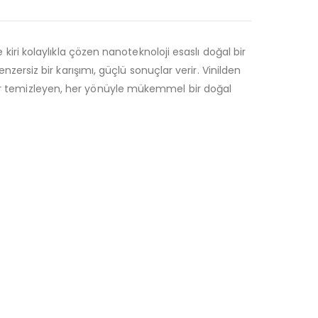
 kiri kolaylıkla çözen nanoteknoloji esaslı doğal bir
enzersiz bir karışımı, güçlü sonuçlar verir. Vinilden
 temizleyen, her yönüyle mükemmel bir doğal