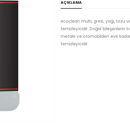
AÇIKLAMA
ecoclean multi, gresi, yağı, tozu ve
temizleyicidir. Doğal bileşenlerin b
metale ve otomobilden eve kadar
temizleyicidir.