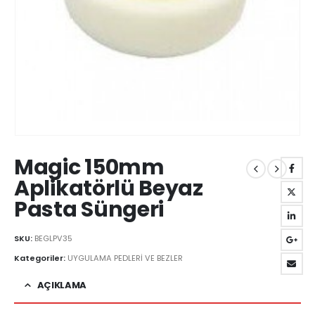
Magic 150mm
Aplikatörlü Beyaz
Pasta Süngeri
SKU:
BEGLPV35
Kategoriler:
UYGULAMA PEDLERİ VE BEZLER
AÇIKLAMA