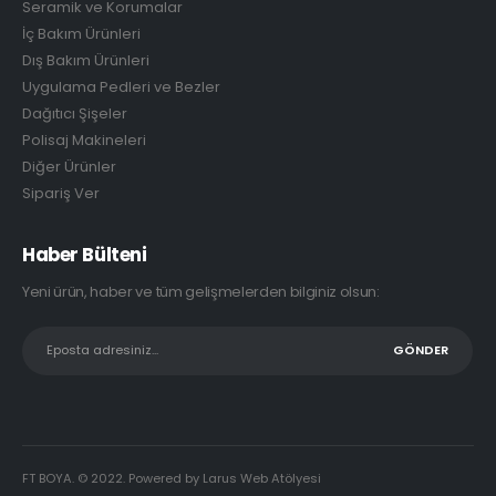
Seramik ve Korumalar
İç Bakım Ürünleri
Dış Bakım Ürünleri
Uygulama Pedleri ve Bezler
Dağıtıcı Şişeler
Polisaj Makineleri
Diğer Ürünler
Sipariş Ver
Haber Bülteni
Yeni ürün, haber ve tüm gelişmelerden bilginiz olsun:
FT BOYA. © 2022. Powered by Larus Web Atölyesi