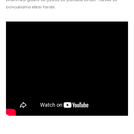
boncuklama etkisi Yaratır.