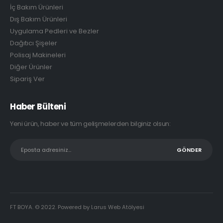
İç Bakım Ürünleri
Dış Bakım Ürünleri
Uygulama Pedleri ve Bezler
Dağıtıcı Şişeler
Polisaj Makineleri
Diğer Ürünler
Sipariş Ver
Haber Bülteni
Yeni ürün, haber ve tüm gelişmelerden bilginiz olsun:
FT BOYA. © 2022. Powered by Larus Web Atölyesi