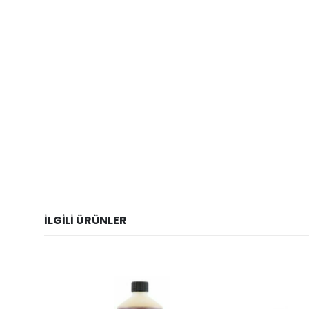
İLGILI ÜRÜNLER