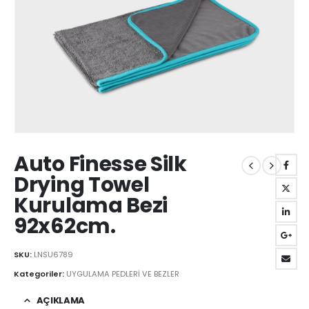
Auto Finesse Silk
Drying Towel
Kurulama Bezi
92x62cm.
SKU:
LNSU6789
Kategoriler:
UYGULAMA PEDLERİ VE BEZLER
AÇIKLAMA