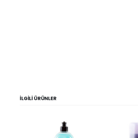
İLGILI ÜRÜNLER