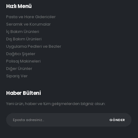
Hızlı Menü
Pasta ve Hare Gidericiler
Seramik ve Korumalar
İç Bakım Ürünleri
Dış Bakım Ürünleri
Uygulama Pedleri ve Bezler
Dağıtıcı Şişeler
Polisaj Makineleri
Diğer Ürünler
Sipariş Ver
Haber Bülteni
Yeni ürün, haber ve tüm gelişmelerden bilginiz olsun: